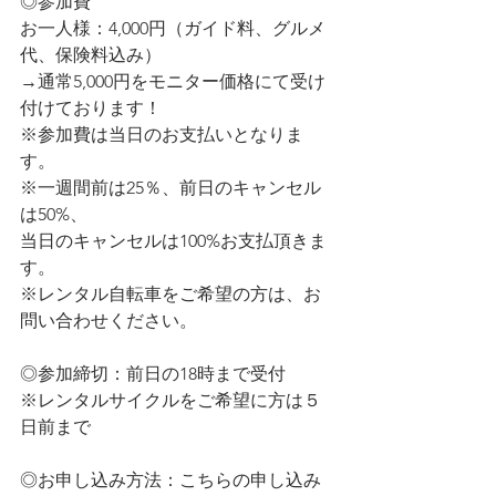
◎参加費
お一人様：4,000円（ガイド料、グルメ
代、保険料込み）
→通常5,000円をモニター価格にて受け
付けております！
※参加費は当日のお支払いとなりま
す。
※一週間前は25％、前日のキャンセル
は50%、
当日のキャンセルは100%お支払頂きま
す。
※レンタル自転車をご希望の方は、お
問い合わせください。
◎参加締切：前日の18時まで受付
※レンタルサイクルをご希望に方は５
日前まで
◎お申し込み方法：こちらの申し込み