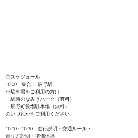
◎スケジュール
10:00　集合： 辰野駅
※駐車場をご利用の方は
・駅隣のなみきパーク（有料）
・辰野町役場駐車場（無料）
のいづれかをご利用ください。
10:00～10:30：進行説明・交通ルール・
乗り方説明・準備体操