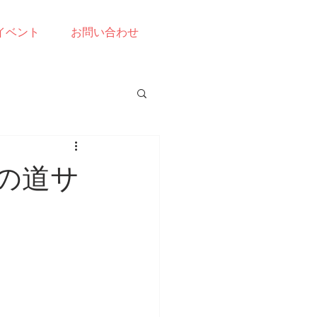
イベント
お問い合わせ
の道サ