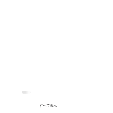
すべて表示