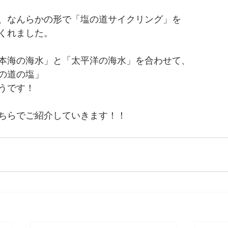
、なんらかの形で「塩の道サイクリング」を
くれました。
本海の海水」と「太平洋の海水」を合わせて、
の道の塩」
うです！
ちらでご紹介していきます！！