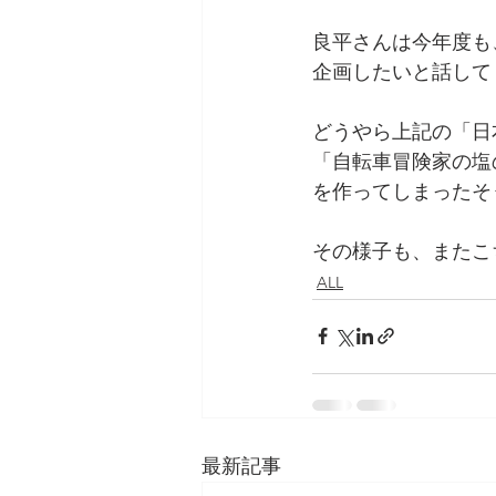
良平さんは今年度も
企画したいと話して
どうやら上記の「日
「自転車冒険家の塩
を作ってしまったそ
その様子も、またこ
ALL
最新記事