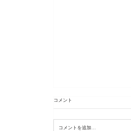
コメント
コメントを追加…