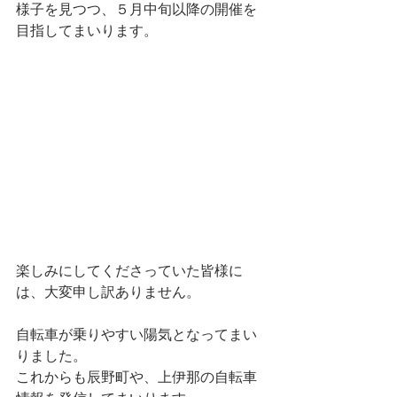
様子を見つつ、５月中旬以降の開催を
目指してまいります。
楽しみにしてくださっていた皆様に
は、大変申し訳ありません。
自転車が乗りやすい陽気となってまい
りました。
これからも辰野町や、上伊那の自転車