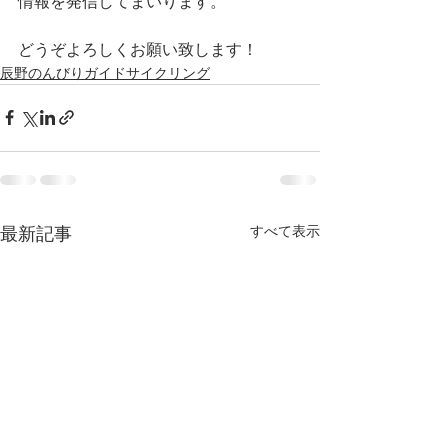
情報を発信してまいります。
どうぞよろしくお願い致します！
辰野のんびりガイドサイクリング
すべて表示
最新記事